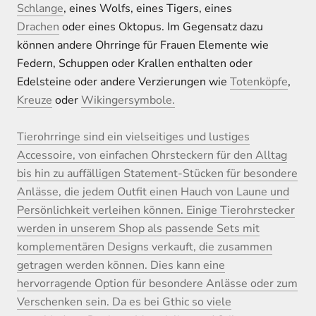
Schlange
, eines Wolfs, eines Tigers, eines
Drachen
oder eines Oktopus. Im Gegensatz dazu
können andere Ohrringe für Frauen Elemente wie
Federn, Schuppen oder Krallen enthalten oder
Edelsteine ​​oder andere Verzierungen wie
Totenköpfe
,
Kreuze
oder
Wikingersymbole
.
Tierohrringe sind ein vielseitiges und lustiges
Accessoire, von einfachen Ohrsteckern für den Alltag
bis hin zu auffälligen Statement-Stücken für besondere
Anlässe, die jedem Outfit einen Hauch von Laune und
Persönlichkeit verleihen können. Einige Tierohrstecker
werden in unserem Shop als passende Sets mit
komplementären Designs verkauft, die zusammen
getragen werden können. Dies kann eine
hervorragende Option für besondere Anlässe oder zum
Verschenken sein. Da es bei Gthic so viele