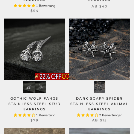
1 Bewertung
AB
$40
$54
GOTHIC WOLF FANGS
DARK SCARY SPIDER
STAINLESS STEEL STUD
STAINLESS STEEL ANIMAL
EARRINGS
EARRINGS
1 Bewertung
2 Bewertungen
$79
AB
$15