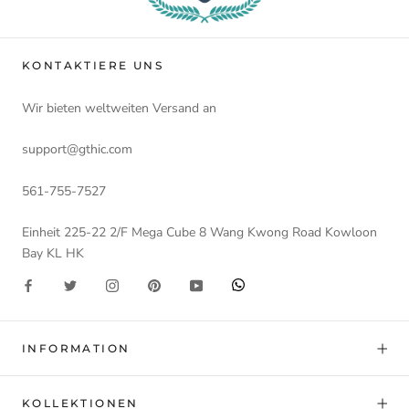
KONTAKTIERE UNS
Wir bieten weltweiten Versand an
support@gthic.com
561-755-7527
Einheit 225-22 2/F Mega Cube 8 Wang Kwong Road Kowloon
Bay KL HK
INFORMATION
KOLLEKTIONEN