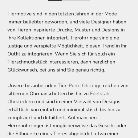
Tiermotive sind in den letzten Jahren in der Mode
immer beliebter geworden, und viele Designer haben
von Tieren inspirierte Drucke, Muster und Designs in
ihre Kollektionen integriert. Tierohrringe sind eine
lustige und verspielte Möglichkeit, diesen Trend in Ihr
Outfit zu integrieren. Wenn Sie sich für solch ein
Tierschmuckstück interessieren, dann herzlichen
Glückwunsch, bei uns sind Sie genau richtig.
Unsere bezaubernden Tier-
Punk-Ohrringe
reichen von
silbernen Ohrmanschetten bis hin zu
Edelstahl-
Ohrsteckern
und sind in einer Vielzahl von Designs
erhältlich, von einfach und minimalistisch bis hin zu
kompliziert und detailliert. Auf manchen
Herrenohrringen ist möglicherweise das Gesicht oder
die Silhouette eines Tieres abgebildet, etwa einer