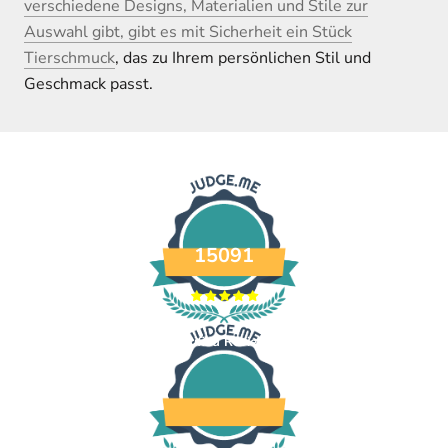
verschiedene Designs, Materialien und Stile zur
Auswahl gibt, gibt es mit Sicherheit ein Stück
Tierschmuck
, das zu Ihrem persönlichen Stil und
Geschmack passt.
15091
Verified Reviews