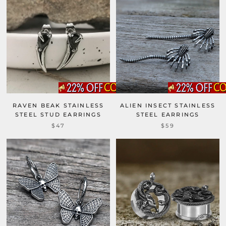
RAVEN BEAK STAINLESS
ALIEN INSECT STAINLESS
STEEL STUD EARRINGS
STEEL EARRINGS
$47
$59