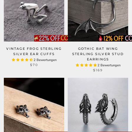
VINTAGE FROG STERLING
GOTHIC BAT WING
SILVER EAR CUFFS
STERLING SILVER STUD
EARRINGS
2 Bewertungen
$70
2 Bewertungen
$169