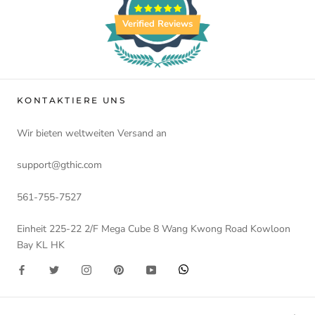
Verified Reviews
KONTAKTIERE UNS
Wir bieten weltweiten Versand an
support@gthic.com
561-755-7527
Einheit 225-22 2/F Mega Cube 8 Wang Kwong Road Kowloon
Bay KL HK