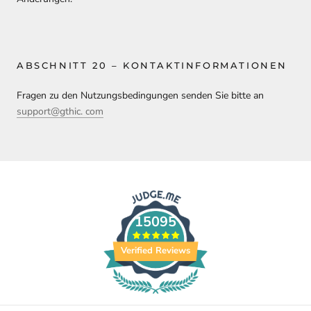
ABSCHNITT 20 – KONTAKTINFORMATIONEN
Fragen zu den Nutzungsbedingungen senden Sie bitte an
support@gthic. com
15095
Verified Reviews