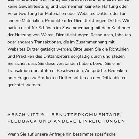
keine Gewährleistung und übernehmen keinerlei Haftung oder
Verantwortung für Materialien oder Websites Dritter oder für
andere Materialien, Produkte oder Dienstleistungen Dritter. Wir
haften nicht für Schäden im Zusammenhang mit dem Kauf oder
der Nutzung von Waren, Dienstleistungen, Ressourcen, Inhalten
oder anderen Transaktionen, die im Zusammenhang mit
Websites Dritter getätigt werden. Bitte lesen Sie die Richtlinien
und Praktiken des Drittanbieters sorgfältig durch und stellen
Sie sicher, dass Sie diese verstanden haben, bevor Sie eine
Transaktion durchführen. Beschwerden, Ansprüche, Bedenken
oder Fragen zu Produkten Dritter sollten an den Drittanbieter
gerichtet werden.
ABSCHNITT 9 – BENUTZERKOMMENTARE,
FEEDBACK UND ANDERE EINREICHUNGEN
Wenn Sie auf unsere Anfrage hin bestimmte spezifische