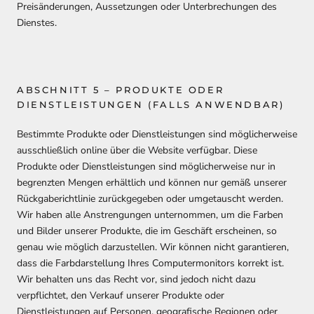
Preisänderungen, Aussetzungen oder Unterbrechungen des
Dienstes.
ABSCHNITT 5 – PRODUKTE ODER
DIENSTLEISTUNGEN (FALLS ANWENDBAR)
Bestimmte Produkte oder Dienstleistungen sind möglicherweise
ausschließlich online über die Website verfügbar. Diese
Produkte oder Dienstleistungen sind möglicherweise nur in
begrenzten Mengen erhältlich und können nur gemäß unserer
Rückgaberichtlinie zurückgegeben oder umgetauscht werden.
Wir haben alle Anstrengungen unternommen, um die Farben
und Bilder unserer Produkte, die im Geschäft erscheinen, so
genau wie möglich darzustellen. Wir können nicht garantieren,
dass die Farbdarstellung Ihres Computermonitors korrekt ist.
Wir behalten uns das Recht vor, sind jedoch nicht dazu
verpflichtet, den Verkauf unserer Produkte oder
Dienstleistungen auf Personen, geografische Regionen oder