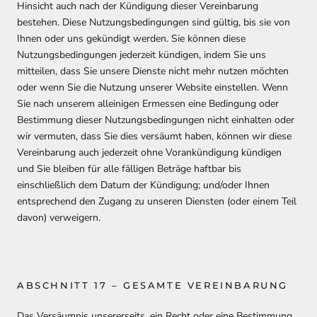
Hinsicht auch nach der Kündigung dieser Vereinbarung
bestehen. Diese Nutzungsbedingungen sind gültig, bis sie von
Ihnen oder uns gekündigt werden. Sie können diese
Nutzungsbedingungen jederzeit kündigen, indem Sie uns
mitteilen, dass Sie unsere Dienste nicht mehr nutzen möchten
oder wenn Sie die Nutzung unserer Website einstellen. Wenn
Sie nach unserem alleinigen Ermessen eine Bedingung oder
Bestimmung dieser Nutzungsbedingungen nicht einhalten oder
wir vermuten, dass Sie dies versäumt haben, können wir diese
Vereinbarung auch jederzeit ohne Vorankündigung kündigen
und Sie bleiben für alle fälligen Beträge haftbar bis
einschließlich dem Datum der Kündigung; und/oder Ihnen
entsprechend den Zugang zu unseren Diensten (oder einem Teil
davon) verweigern.
ABSCHNITT 17 – GESAMTE VEREINBARUNG
Das Versäumnis unsererseits, ein Recht oder eine Bestimmung