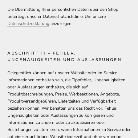
Die Übermittlung Ihrer persönlichen Daten über den Shop
unterliegt unserer Datenschutzrichtlinie. Um unsere
Datenschutzerklärung
anzuzeigen.
ABSCHNITT 11 – FEHLER,
UNGENAUIGKEITEN UND AUSLASSUNGEN
Gelegentlich können auf unserer Website oder im Service
Informationen enthalten sein, die Tippfehler, Ungenauigkeiten
oder Auslassungen enthalten, die sich auf
Produktbeschreibungen, Preise, Werbeaktionen, Angebote,
Produktversandgebühren, Lieferzeiten und Verfügbarkeit
beziehen können. Wir behalten uns das Recht vor, Fehler,
Ungenauigkeiten oder Auslassungen zu korrigieren und
Informationen zu ändern oder zu aktualisieren oder
Bestellungen zu stornieren, wenn Informationen im Service oder
auf einer zugehörigen Website jederzeit und ohne vorherige