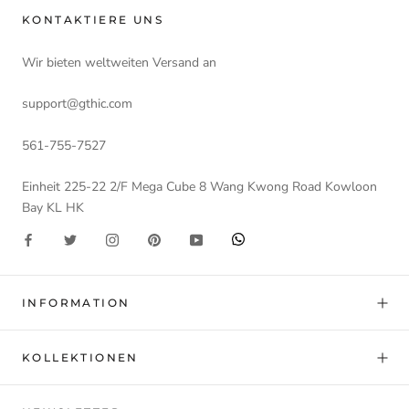
KONTAKTIERE UNS
Wir bieten weltweiten Versand an
support@gthic.com
561-755-7527
Einheit 225-22 2/F Mega Cube 8 Wang Kwong Road Kowloon
Bay KL HK
INFORMATION
KOLLEKTIONEN