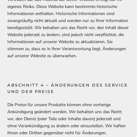
eigenes Risiko. Diese Website kann bestimmte historische
Informationen enthalten. Historische Informationen sind
zwangsläufig nicht aktuell und werden nur zu Ihrer Information
bereitgestellt. Wir behalten uns das Recht vor, den Inhalt dieser
Website jederzeit zu ändern, sind jedoch nicht verpflichtet, die
Informationen auf unserer Website zu aktualisieren. Sie
stimmen zu, dass es in Ihrer Verantwortung liegt, Änderungen
auf unserer Website zu überwachen.
ABSCHNITT 4 – ÄNDERUNGEN DES SERVICE
UND DER PREISE
Die Preise für unsere Produkte können ohne vorherige
Ankündigung geändert werden. Wir behalten uns das Recht
vor, den Dienst (oder Teile oder Inhalte davon) jederzeit und
ohne Vorankündigung zu ändern oder einzustellen. Wir haften
Ihnen oder Dritten gegenüber nicht für Änderungen,