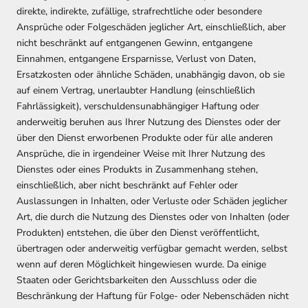
direkte, indirekte, zufällige, strafrechtliche oder besondere
Ansprüche oder Folgeschäden jeglicher Art, einschließlich, aber
nicht beschränkt auf entgangenen Gewinn, entgangene
Einnahmen, entgangene Ersparnisse, Verlust von Daten,
Ersatzkosten oder ähnliche Schäden, unabhängig davon, ob sie
auf einem Vertrag, unerlaubter Handlung (einschließlich
Fahrlässigkeit), verschuldensunabhängiger Haftung oder
anderweitig beruhen aus Ihrer Nutzung des Dienstes oder der
über den Dienst erworbenen Produkte oder für alle anderen
Ansprüche, die in irgendeiner Weise mit Ihrer Nutzung des
Dienstes oder eines Produkts in Zusammenhang stehen,
einschließlich, aber nicht beschränkt auf Fehler oder
Auslassungen in Inhalten, oder Verluste oder Schäden jeglicher
Art, die durch die Nutzung des Dienstes oder von Inhalten (oder
Produkten) entstehen, die über den Dienst veröffentlicht,
übertragen oder anderweitig verfügbar gemacht werden, selbst
wenn auf deren Möglichkeit hingewiesen wurde. Da einige
Staaten oder Gerichtsbarkeiten den Ausschluss oder die
Beschränkung der Haftung für Folge- oder Nebenschäden nicht