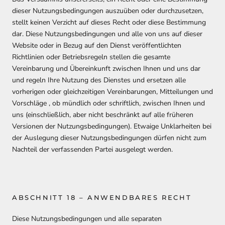
dieser Nutzungsbedingungen auszuüben oder durchzusetzen,
stellt keinen Verzicht auf dieses Recht oder diese Bestimmung
dar. Diese Nutzungsbedingungen und alle von uns auf dieser
Website oder in Bezug auf den Dienst veröffentlichten
Richtlinien oder Betriebsregeln stellen die gesamte
Vereinbarung und Übereinkunft zwischen Ihnen und uns dar
und regeln Ihre Nutzung des Dienstes und ersetzen alle
vorherigen oder gleichzeitigen Vereinbarungen, Mitteilungen und
Vorschläge , ob mündlich oder schriftlich, zwischen Ihnen und
uns (einschließlich, aber nicht beschränkt auf alle früheren
Versionen der Nutzungsbedingungen). Etwaige Unklarheiten bei
der Auslegung dieser Nutzungsbedingungen dürfen nicht zum
Nachteil der verfassenden Partei ausgelegt werden.
ABSCHNITT 18 – ANWENDBARES RECHT
Diese Nutzungsbedingungen und alle separaten