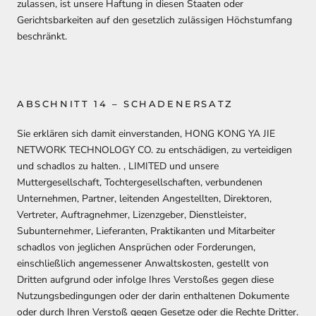
zulassen, ist unsere Haftung in diesen Staaten oder
Gerichtsbarkeiten auf den gesetzlich zulässigen Höchstumfang
beschränkt.
ABSCHNITT 14 – SCHADENERSATZ
Sie erklären sich damit einverstanden,
HONG KONG YA JIE
NETWORK TECHNOLOGY CO. zu entschädigen, zu verteidigen
und schadlos zu halten. , LIMITED
und unsere
Muttergesellschaft, Tochtergesellschaften, verbundenen
Unternehmen, Partner, leitenden Angestellten, Direktoren,
Vertreter, Auftragnehmer, Lizenzgeber, Dienstleister,
Subunternehmer, Lieferanten, Praktikanten und Mitarbeiter
schadlos von jeglichen Ansprüchen oder Forderungen,
einschließlich angemessener Anwaltskosten, gestellt von
Dritten aufgrund oder infolge Ihres Verstoßes gegen diese
Nutzungsbedingungen oder der darin enthaltenen Dokumente
oder durch Ihren Verstoß gegen Gesetze oder die Rechte Dritter.