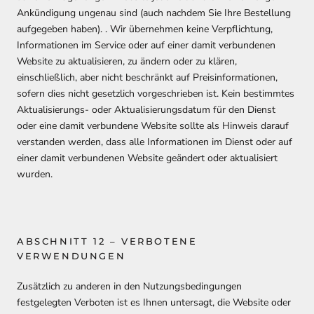
Ankündigung ungenau sind (auch nachdem Sie Ihre Bestellung
aufgegeben haben). . Wir übernehmen keine Verpflichtung,
Informationen im Service oder auf einer damit verbundenen
Website zu aktualisieren, zu ändern oder zu klären,
einschließlich, aber nicht beschränkt auf Preisinformationen,
sofern dies nicht gesetzlich vorgeschrieben ist. Kein bestimmtes
Aktualisierungs- oder Aktualisierungsdatum für den Dienst
oder eine damit verbundene Website sollte als Hinweis darauf
verstanden werden, dass alle Informationen im Dienst oder auf
einer damit verbundenen Website geändert oder aktualisiert
wurden.
ABSCHNITT 12 – VERBOTENE
VERWENDUNGEN
Zusätzlich zu anderen in den Nutzungsbedingungen
festgelegten Verboten ist es Ihnen untersagt, die Website oder