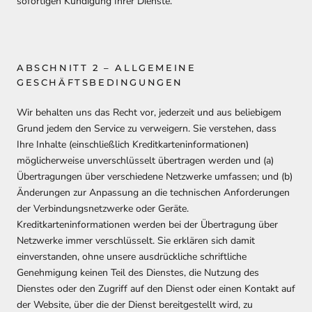
sofortigen Kündigung Ihrer Dienste.
ABSCHNITT 2 – ALLGEMEINE
GESCHÄFTSBEDINGUNGEN
Wir behalten uns das Recht vor, jederzeit und aus beliebigem
Grund jedem den Service zu verweigern. Sie verstehen, dass
Ihre Inhalte (einschließlich Kreditkarteninformationen)
möglicherweise unverschlüsselt übertragen werden und (a)
Übertragungen über verschiedene Netzwerke umfassen; und (b)
Änderungen zur Anpassung an die technischen Anforderungen
der Verbindungsnetzwerke oder Geräte.
Kreditkarteninformationen werden bei der Übertragung über
Netzwerke immer verschlüsselt. Sie erklären sich damit
einverstanden, ohne unsere ausdrückliche schriftliche
Genehmigung keinen Teil des Dienstes, die Nutzung des
Dienstes oder den Zugriff auf den Dienst oder einen Kontakt auf
der Website, über die der Dienst bereitgestellt wird, zu