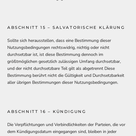
ABSCHNITT 15 – SALVATORISCHE KLÄRUNG
Sollte sich herausstellen, dass eine Bestimmung dieser
Nutzungsbedingungen rechtswidrig, nichtig oder nicht
durchsetzbar ist, ist diese Bestimmung dennoch im
größtmöglichen gesetzlich zulässigen Umfang durchsetzbar,
und der nicht durchsetzbare Teil gilt als abgetrennt Diese
Bestimmung berührt nicht die Gültigkeit und Durchsetzbarkeit
aller übrigen Bestimmungen dieser Nutzungsbedingungen.
ABSCHNITT 16 – KÜNDIGUNG
Die Verpflichtungen und Verbindlichkeiten der Parteien, die vor
dem Kündigungsdatum eingegangen sind, bleiben in jeder