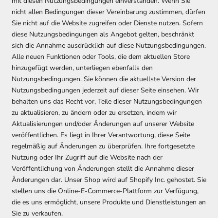
mit diesen Nutzungsbedingungen einverstanden. Wenn Sie
nicht allen Bedingungen dieser Vereinbarung zustimmen, dürfen
Sie nicht auf die Website zugreifen oder Dienste nutzen. Sofern
diese Nutzungsbedingungen als Angebot gelten, beschränkt
sich die Annahme ausdrücklich auf diese Nutzungsbedingungen.
Alle neuen Funktionen oder Tools, die dem aktuellen Store
hinzugefügt werden, unterliegen ebenfalls den
Nutzungsbedingungen. Sie können die aktuellste Version der
Nutzungsbedingungen jederzeit auf dieser Seite einsehen. Wir
behalten uns das Recht vor, Teile dieser Nutzungsbedingungen
zu aktualisieren, zu ändern oder zu ersetzen, indem wir
Aktualisierungen und/oder Änderungen auf unserer Website
veröffentlichen. Es liegt in Ihrer Verantwortung, diese Seite
regelmäßig auf Änderungen zu überprüfen. Ihre fortgesetzte
Nutzung oder Ihr Zugriff auf die Website nach der
Veröffentlichung von Änderungen stellt die Annahme dieser
Änderungen dar. Unser Shop wird auf Shopify Inc. gehostet. Sie
stellen uns die Online-E-Commerce-Plattform zur Verfügung,
die es uns ermöglicht, unsere Produkte und Dienstleistungen an
Sie zu verkaufen.