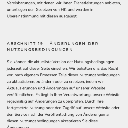
Vereinbarungen, mit denen wir Ihnen Dienstleistungen anbieten,
unterliegen den Gesetzen von
HK
und werden in
Übereinstimmung mit diesen ausgelegt.
ABSCHNITT 19 – ÄNDERUNGEN DER
NUTZUNGSBEDINGUNGEN
Sie können die aktuellste Version der Nutzungsbedingungen
jederzeit auf dieser Seite einsehen. Wir behalten uns das Recht
vor, nach eigenem Ermessen Teile dieser Nutzungsbedingungen
zu aktualisieren, zu ändern oder zu ersetzen, indem wir
Aktualisierungen und Änderungen auf unserer Website
veröffentlichen. Es liegt in Ihrer Verantwortung, unsere Website
regelmäßig auf Änderungen zu überprüfen. Durch Ihre
fortgesetzte Nutzung oder den Zugriff auf unsere Website oder
den Service nach der Veröffentlichung von Änderungen an
diesen Nutzungsbedingungen akzeptieren Sie diese
Änderungen.