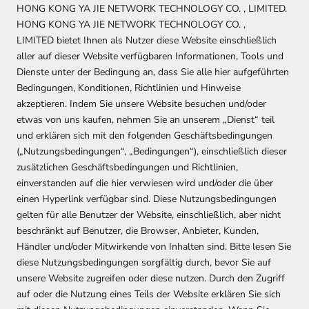
HONG KONG YA JIE NETWORK TECHNOLOGY CO. , LIMITED
.
HONG KONG YA JIE NETWORK TECHNOLOGY CO. ,
LIMITED
bietet Ihnen als Nutzer diese Website einschließlich
aller auf dieser Website verfügbaren Informationen, Tools und
Dienste unter der Bedingung an, dass Sie alle hier aufgeführten
Bedingungen, Konditionen, Richtlinien und Hinweise
akzeptieren. Indem Sie unsere Website besuchen und/oder
etwas von uns kaufen, nehmen Sie an unserem „Dienst“ teil
und erklären sich mit den folgenden Geschäftsbedingungen
(„Nutzungsbedingungen“, „Bedingungen“), einschließlich dieser
zusätzlichen Geschäftsbedingungen und Richtlinien,
einverstanden auf die hier verwiesen wird und/oder die über
einen Hyperlink verfügbar sind. Diese Nutzungsbedingungen
gelten für alle Benutzer der Website, einschließlich, aber nicht
beschränkt auf Benutzer, die Browser, Anbieter, Kunden,
Händler und/oder Mitwirkende von Inhalten sind. Bitte lesen Sie
diese Nutzungsbedingungen sorgfältig durch, bevor Sie auf
unsere Website zugreifen oder diese nutzen. Durch den Zugriff
auf oder die Nutzung eines Teils der Website erklären Sie sich