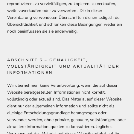
reproduzieren, zu vervielfältigen, zu kopieren, zu verkaufen,
weiterzuverkaufen oder zu verwerten . Die in dieser
Vereinbarung verwendeten Überschriften dienen lediglich der
Übersichtlichkeit und schränken diese Bedingungen weder ein
noch beeinflussen sie sie anderweitig.
ABSCHNITT 3 – GENAUIGKEIT,
VOLLSTÄNDIGKEIT UND AKTUALITÄT DER
INFORMATIONEN
Wir übernehmen keine Verantwortung, wenn die auf dieser
Website bereitgestellten Informationen nicht korrekt,
vollständig oder aktuell sind. Das Material auf dieser Website
dient nur der allgemeinen Information und sollte nicht als
alleinige Entscheidungsgrundlage herangezogen oder
verwendet werden, ohne primäre, genauere, vollständigere oder
aktuellere Informationsquellen zu konsultieren. Jegliches
Vertrauen auf das Material auf dieser Website erfolgt auf Ihr