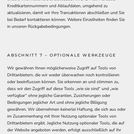
Kreditkartennummern und Ablaufdaten, umgehend zu
aktualisieren, damit wir Ihre Transaktionen abschließen und Sie
bei Bedarf kontaktieren können. Weitere Einzelheiten finden Sie
in unseren Rückgabebedingungen.
ABSCHNITT 7 – OPTIONALE WERKZEUGE
Wir gewähren Ihnen möglicherweise Zugriff auf Tools von
Drittanbietern, die wir weder überwachen noch kontrollieren
oder beeinflussen können. Sie erkennen an und stimmen zu,
dass wir den Zugriff auf diese Tools „wie sie sind“ und „wie
verfügbar“ ohne jegliche Garantien, Zusicherungen oder
Bedingungen jeglicher Art und ohne jegliche Billigung
gewähren. Wir übernehmen keinerlei Haftung, die sich aus oder
im Zusammenhang mit Ihrer Nutzung optionaler Tools von
Drittanbietern ergibt. Jegliche Nutzung optionaler Tools, die auf
der Website angeboten werden, erfolgt ausschließlich auf Ihr