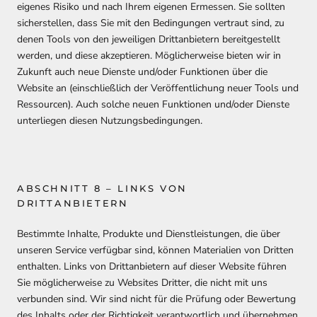
eigenes Risiko und nach Ihrem eigenen Ermessen. Sie sollten
sicherstellen, dass Sie mit den Bedingungen vertraut sind, zu
denen Tools von den jeweiligen Drittanbietern bereitgestellt
werden, und diese akzeptieren. Möglicherweise bieten wir in
Zukunft auch neue Dienste und/oder Funktionen über die
Website an (einschließlich der Veröffentlichung neuer Tools und
Ressourcen). Auch solche neuen Funktionen und/oder Dienste
unterliegen diesen Nutzungsbedingungen.
ABSCHNITT 8 – LINKS VON
DRITTANBIETERN
Bestimmte Inhalte, Produkte und Dienstleistungen, die über
unseren Service verfügbar sind, können Materialien von Dritten
enthalten. Links von Drittanbietern auf dieser Website führen
Sie möglicherweise zu Websites Dritter, die nicht mit uns
verbunden sind. Wir sind nicht für die Prüfung oder Bewertung
des Inhalts oder der Richtigkeit verantwortlich und übernehmen