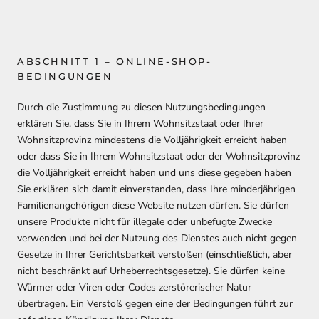
ABSCHNITT 1 – ONLINE-SHOP-
BEDINGUNGEN
Durch die Zustimmung zu diesen Nutzungsbedingungen
erklären Sie, dass Sie in Ihrem Wohnsitzstaat oder Ihrer
Wohnsitzprovinz mindestens die Volljährigkeit erreicht haben
oder dass Sie in Ihrem Wohnsitzstaat oder der Wohnsitzprovinz
die Volljährigkeit erreicht haben und uns diese gegeben haben
Sie erklären sich damit einverstanden, dass Ihre minderjährigen
Familienangehörigen diese Website nutzen dürfen. Sie dürfen
unsere Produkte nicht für illegale oder unbefugte Zwecke
verwenden und bei der Nutzung des Dienstes auch nicht gegen
Gesetze in Ihrer Gerichtsbarkeit verstoßen (einschließlich, aber
nicht beschränkt auf Urheberrechtsgesetze). Sie dürfen keine
Würmer oder Viren oder Codes zerstörerischer Natur
übertragen. Ein Verstoß gegen eine der Bedingungen führt zur