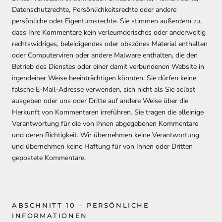
Datenschutzrechte, Persönlichkeitsrechte oder andere
persönliche oder Eigentumsrechte. Sie stimmen außerdem zu,
dass Ihre Kommentare kein verleumderisches oder anderweitig
rechtswidriges, beleidigendes oder obszönes Material enthalten
oder Computerviren oder andere Malware enthalten, die den
Betrieb des Dienstes oder einer damit verbundenen Website in
irgendeiner Weise beeinträchtigen könnten. Sie dürfen keine
falsche E-Mail-Adresse verwenden, sich nicht als Sie selbst
ausgeben oder uns oder Dritte auf andere Weise über die
Herkunft von Kommentaren irreführen. Sie tragen die alleinige
Verantwortung für die von Ihnen abgegebenen Kommentare
und deren Richtigkeit. Wir übernehmen keine Verantwortung
und übernehmen keine Haftung für von Ihnen oder Dritten
gepostete Kommentare.
ABSCHNITT 10 – PERSÖNLICHE
INFORMATIONEN