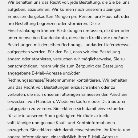
Wir behalten uns das Recht vor, jede Bestellung, die Sie bei uns
aufgeben, abzulehnen. Wir können nach unserem alleinigen
Ermessen die gekauften Mengen pro Person, pro Haushalt oder
pro Bestellung begrenzen oder stornieren. Diese
Einschränkungen können Bestellungen umfassen, die über oder
unter demselben Kundenkonto, derselben Kreditkarte und/oder
Bestellungen mit derselben Rechnungs- und/oder Lieferadresse
aufgegeben werden. Für den Fall, dass wir eine Bestellung
ändern oder stornieren, versuchen wir möglicherweise, Sie zu
benachrichtigen, indem wir die zum Zeitpunkt der Bestellung
angegebene E-Mail-Adresse und/oder
Rechnungsadresse/Telefonnummer kontaktieren. Wir behalten
uns das Recht vor, Bestellungen einzuschränken oder zu
verbieten, die nach unserem alleinigen Ermessen den Anschein
erwecken, von Händlern, Wiederverkäufern oder Distributoren
aufgegeben zu werden. Sie erklären sich damit einverstanden,
für alle in unserem Shop getätigten Einkäufe aktuelle,
vollständige und genaue Kauf- und Kontoinformationen
anzugeben. Sie erklären sich damit einverstanden, Ihr Konto und
andere Informationen, einschließlich Ihrer E-Mail-Adresse,