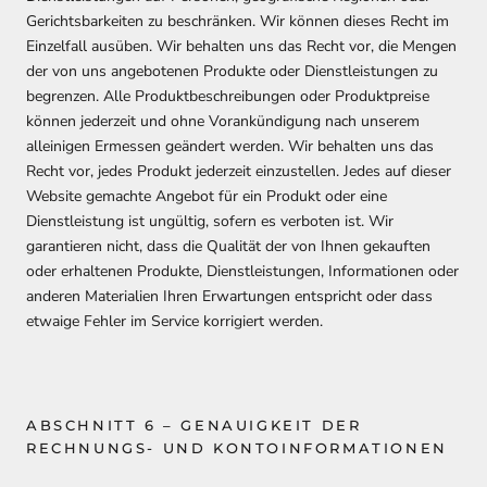
Gerichtsbarkeiten zu beschränken. Wir können dieses Recht im
Einzelfall ausüben. Wir behalten uns das Recht vor, die Mengen
der von uns angebotenen Produkte oder Dienstleistungen zu
begrenzen. Alle Produktbeschreibungen oder Produktpreise
können jederzeit und ohne Vorankündigung nach unserem
alleinigen Ermessen geändert werden. Wir behalten uns das
Recht vor, jedes Produkt jederzeit einzustellen. Jedes auf dieser
Website gemachte Angebot für ein Produkt oder eine
Dienstleistung ist ungültig, sofern es verboten ist. Wir
garantieren nicht, dass die Qualität der von Ihnen gekauften
oder erhaltenen Produkte, Dienstleistungen, Informationen oder
anderen Materialien Ihren Erwartungen entspricht oder dass
etwaige Fehler im Service korrigiert werden.
ABSCHNITT 6 – GENAUIGKEIT DER
RECHNUNGS- UND KONTOINFORMATIONEN