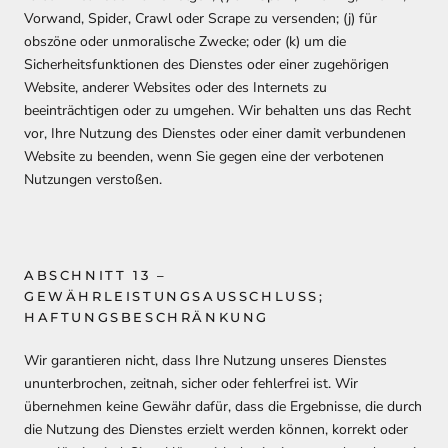
Vorwand, Spider, Crawl oder Scrape zu versenden; (j) für
obszöne oder unmoralische Zwecke; oder (k) um die
Sicherheitsfunktionen des Dienstes oder einer zugehörigen
Website, anderer Websites oder des Internets zu
beeinträchtigen oder zu umgehen. Wir behalten uns das Recht
vor, Ihre Nutzung des Dienstes oder einer damit verbundenen
Website zu beenden, wenn Sie gegen eine der verbotenen
Nutzungen verstoßen.
ABSCHNITT 13 –
GEWÄHRLEISTUNGSAUSSCHLUSS;
HAFTUNGSBESCHRÄNKUNG
Wir garantieren nicht, dass Ihre Nutzung unseres Dienstes
ununterbrochen, zeitnah, sicher oder fehlerfrei ist. Wir
übernehmen keine Gewähr dafür, dass die Ergebnisse, die durch
die Nutzung des Dienstes erzielt werden können, korrekt oder