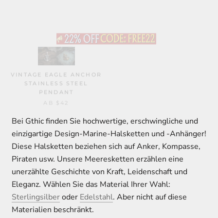
VINTAGE EAGLE ANCHOR
STAINLESS STEEL
PENDANT
AB
$42
Bei Gthic finden Sie hochwertige, erschwingliche und
einzigartige Design-Marine-Halsketten und -Anhänger!
Diese Halsketten beziehen sich auf Anker, Kompasse,
Piraten usw. Unsere Meeresketten erzählen eine
unerzählte Geschichte von Kraft, Leidenschaft und
Eleganz. Wählen Sie das Material Ihrer Wahl:
Sterlingsilber
oder
Edelstahl
. Aber nicht auf diese
Materialien beschränkt.