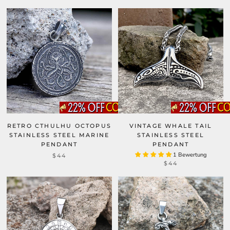
RETRO CTHULHU OCTOPUS
VINTAGE WHALE TAIL
STAINLESS STEEL MARINE
STAINLESS STEEL
PENDANT
PENDANT
1 Bewertung
$44
$44