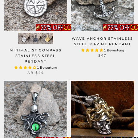
WAVE ANCHOR STAINLESS
STEEL MARINE PENDANT
MINIMALIST COMPASS
1 Bewertung
$47
STAINLESS STEEL
PENDANT
1 Bewertung
AB
$44