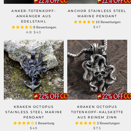
ANKER-TOTENKOPF-
ANCHOR STAINLESS STEEL
ANHÄNGER AUS
MARINE PENDANT
EDELSTAHL
10 Bewertungen
$47
8 Bewertungen
AB
$43
KRAKEN OCTOPUS
KRAKEN OCTOPUS
STAINLESS STEEL MARINE
TOTENKOPF-HALSKETTE
PENDANT
AUS REINEM ZINN
1 Bewertung
3 Bewertungen
$49
$75