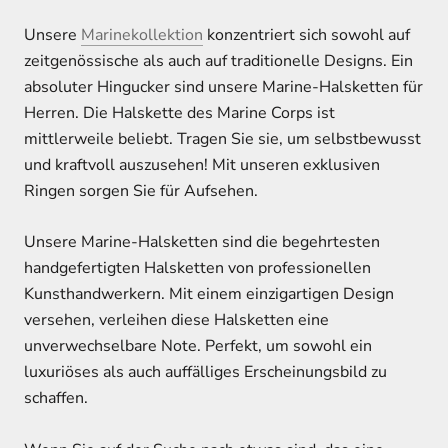
Unsere
Marinekollektion
konzentriert sich sowohl auf
zeitgenössische als auch auf traditionelle Designs. Ein
absoluter Hingucker sind unsere Marine-Halsketten für
Herren. Die Halskette des Marine Corps ist
mittlerweile beliebt. Tragen Sie sie, um selbstbewusst
und kraftvoll auszusehen! Mit unseren exklusiven
Ringen sorgen Sie für Aufsehen.
Unsere Marine-Halsketten sind die begehrtesten
handgefertigten Halsketten von professionellen
Kunsthandwerkern. Mit einem einzigartigen Design
versehen, verleihen diese Halsketten eine
unverwechselbare Note. Perfekt, um sowohl ein
luxuriöses als auch auffälliges Erscheinungsbild zu
schaffen.