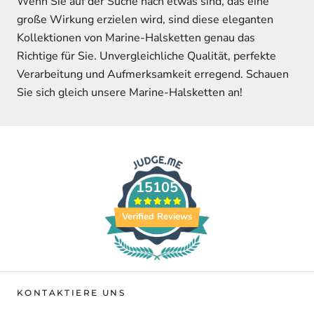
Wenn Sie auf der Suche nach etwas sind, das eine
große Wirkung erzielen wird, sind diese eleganten
Kollektionen von Marine-Halsketten genau das
Richtige für Sie. Unvergleichliche Qualität, perfekte
Verarbeitung und Aufmerksamkeit erregend. Schauen
Sie sich gleich unsere Marine-Halsketten an!
15105
Verified Reviews
KONTAKTIERE UNS