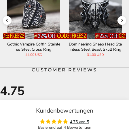
Gothic Vampire Coffin Stainle
Domineering Sheep Head Sta
ss Steel Cross Ring
inless Steel Beast Skull Ring
44.00 USD
31.00 USD
CUSTOMER REVIEWS
Kundenbewertungen
4.75 von 5
Basierend auf 4 Bewertungen