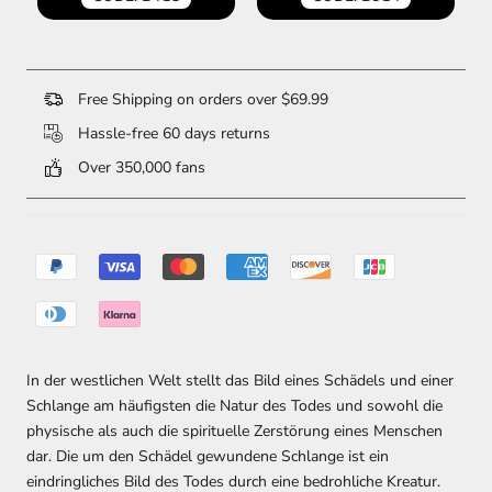
Free Shipping on orders over $69.99
Hassle-free 60 days returns
Over 350,000 fans
In der westlichen Welt stellt das Bild eines Schädels und einer
Schlange am häufigsten die Natur des Todes und sowohl die
physische als auch die spirituelle Zerstörung eines Menschen
dar. Die um den Schädel gewundene Schlange ist ein
eindringliches Bild des Todes durch eine bedrohliche Kreatur.