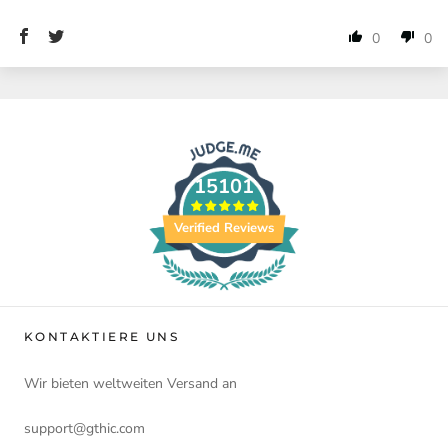
0
0
15101
Verified Reviews
KONTAKTIERE UNS
Wir bieten weltweiten Versand an
support@gthic.com