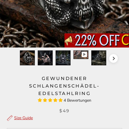
GEWUNDENER
SCHLANGENSCHÄDEL-
EDELSTAHLRING
4 Bewertungen
$49
Size Guide