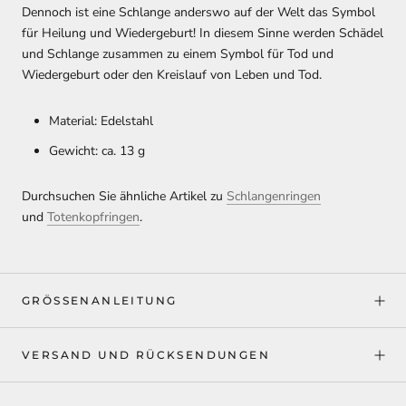
Dennoch ist eine Schlange anderswo auf der Welt das Symbol
für Heilung und Wiedergeburt! In diesem Sinne werden Schädel
und Schlange zusammen zu einem Symbol für Tod und
Wiedergeburt oder den Kreislauf von Leben und Tod.
Material: Edelstahl
Gewicht: ca. 13 g
Durchsuchen Sie ähnliche Artikel zu
Schlangenringen
und
Totenkopfringen
.
GRÖSSENANLEITUNG
VERSAND UND RÜCKSENDUNGEN