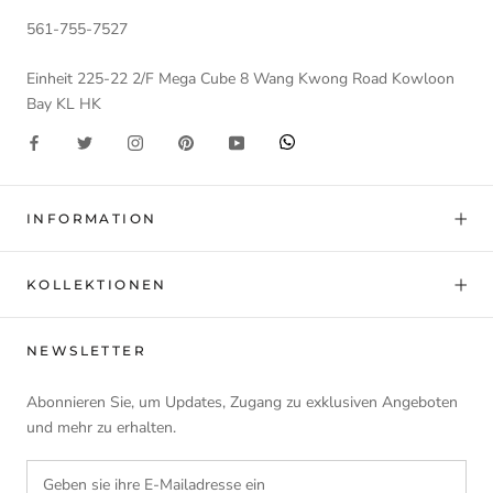
561-755-7527
Einheit 225-22 2/F Mega Cube 8 Wang Kwong Road Kowloon
Bay KL HK
INFORMATION
KOLLEKTIONEN
NEWSLETTER
Abonnieren Sie, um Updates, Zugang zu exklusiven Angeboten
und mehr zu erhalten.