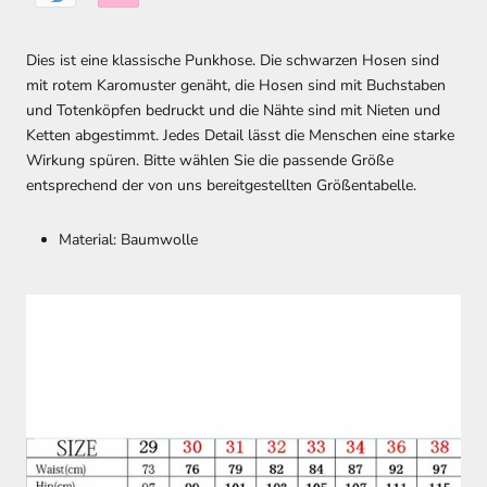
Dies ist eine klassische Punkhose. Die schwarzen Hosen sind
mit rotem Karomuster genäht, die Hosen sind mit Buchstaben
und Totenköpfen bedruckt und die Nähte sind mit Nieten und
Ketten abgestimmt. Jedes Detail lässt die Menschen eine starke
Wirkung spüren. Bitte wählen Sie die passende Größe
entsprechend der von uns bereitgestellten Größentabelle.
Material: Baumwolle