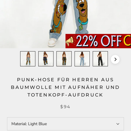
PUNK-HOSE FÜR HERREN AUS
BAUMWOLLE MIT AUFNÄHER UND
TOTENKOPF-AUFDRUCK
$94
Material:
Light Blue