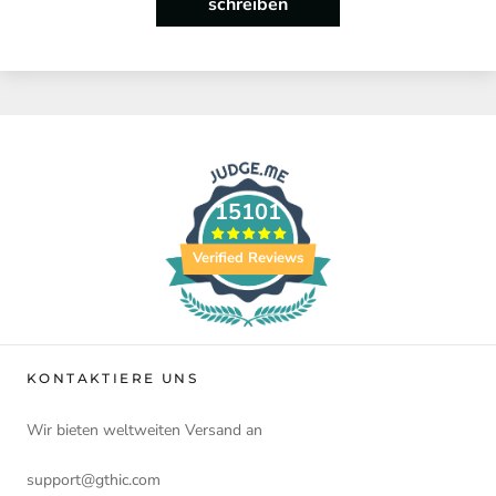
schreiben
15101
Verified Reviews
KONTAKTIERE UNS
Wir bieten weltweiten Versand an
support@gthic.com