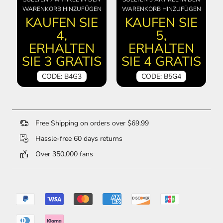
WARENKORB HINZUFÜGEN
WARENKORB HINZUFÜGEN
KAUFEN SIE
KAUFEN SIE
4,
5,
ERHALTEN
ERHALTEN
SIE 3 GRATIS
SIE 4 GRATIS
CODE: B4G3
CODE: B5G4
Free Shipping on orders over $69.99
Hassle-free 60 days returns
Over 350,000 fans