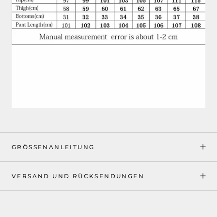
GRÖSSENANLEITUNG
VERSAND UND RÜCKSENDUNGEN