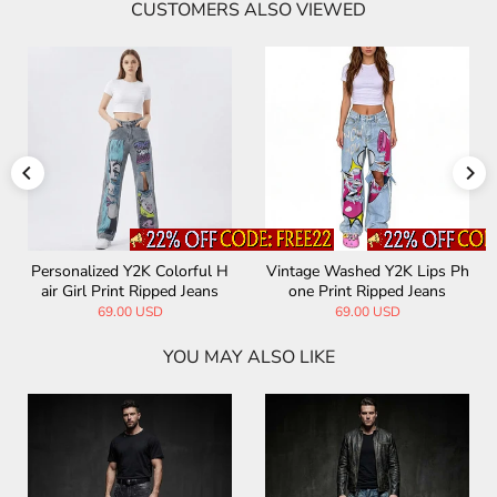
CUSTOMERS ALSO VIEWED
Personalized Y2K Colorful H
Vintage Washed Y2K Lips Ph
air Girl Print Ripped Jeans
one Print Ripped Jeans
69.00 USD
69.00 USD
YOU MAY ALSO LIKE