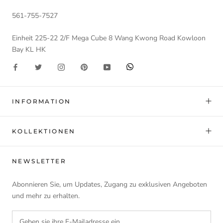
561-755-7527
Einheit 225-22 2/F Mega Cube 8 Wang Kwong Road Kowloon
Bay KL HK
INFORMATION
KOLLEKTIONEN
NEWSLETTER
Abonnieren Sie, um Updates, Zugang zu exklusiven Angeboten
und mehr zu erhalten.