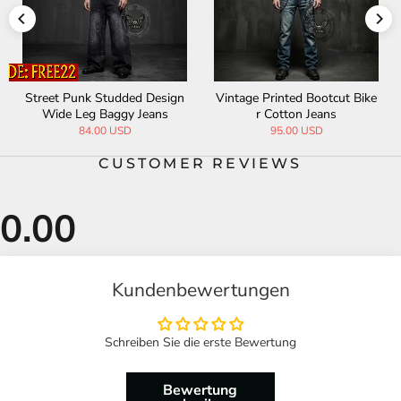
Street Punk Studded Design
Vintage Printed Bootcut Bike
Wide Leg Baggy Jeans
r Cotton Jeans
84.00 USD
95.00 USD
CUSTOMER REVIEWS
Kundenbewertungen
Schreiben Sie die erste Bewertung
Bewertung