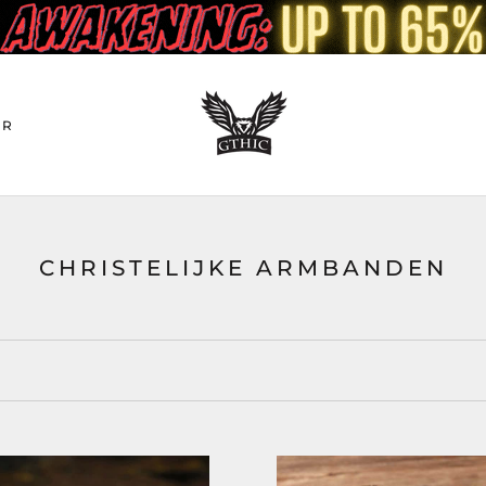
ER
CHRISTELIJKE ARMBANDEN