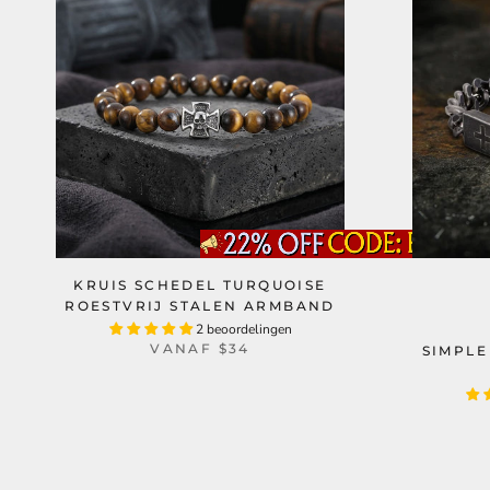
KRUIS SCHEDEL TURQUOISE
ROESTVRIJ STALEN ARMBAND
2 beoordelingen
VANAF
$34
SIMPLE