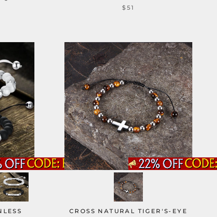
$51
NLESS
CROSS NATURAL TIGER'S-EYE