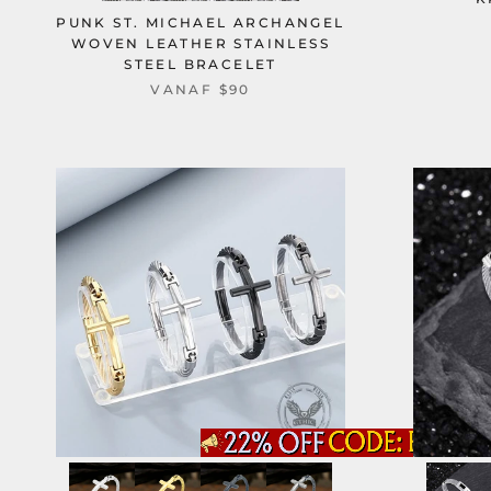
PUNK ST. MICHAEL ARCHANGEL
WOVEN LEATHER STAINLESS
STEEL BRACELET
VANAF
$90