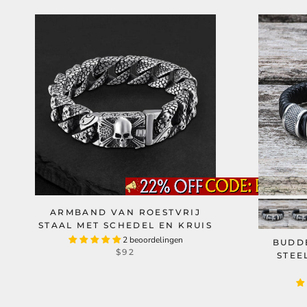
ARMBAND VAN ROESTVRIJ
STAAL MET SCHEDEL EN KRUIS
2 beoordelingen
BUDD
$92
STEE