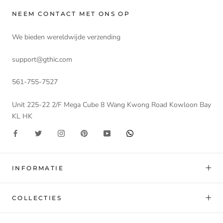
NEEM CONTACT MET ONS OP
We bieden wereldwijde verzending
support@gthic.com
561-755-7527
Unit 225-22 2/F Mega Cube 8 Wang Kwong Road Kowloon Bay
KL HK
INFORMATIE
COLLECTIES