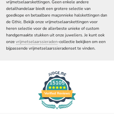
vrijmetselaarskettingen. Geen enkele andere
detailhandelaar biedt een grotere selectie van
goedkope en betaalbare maçonnieke halskettingen dan
de Gthic. Bekijk onze vrijmetselaarskettingen voor
heren selectie voor de allerbeste unieke of custom
handgemaakte stukken uit onze juweliers. Je kunt ook
onze
vrijmetselaarssieraden
-collectie bekijken om een
bijpassende vrijmetselaarssieradenset te vinden.
15105
Verified Reviews