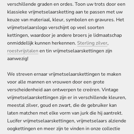
verschillende graden en ordes. Toon uw trots door een
klassieke vrijmetselaarsketting aan te passen met uw
keuze van materiaal, kleur, symbolen en gravures. Het
vrijmetselaarslogo verschijnt op veel soorten
kettingen, waardoor je andere broers je lidmaatschap
onmiddellijk kunnen herkennen.
Sterling zilver
,
roestvrijstalen
en tin vrijmetselaarskettingen zijn
aanwezig!
We streven ernaar vrijmetselaarskettingen te maken
voor alle mannen en vrouwen door een grote
verscheidenheid aan ontwerpen te creëren. Vintage
vrijmetselaarskettingen zijn er in verschillende kleuren,
meestal zilver, goud en zwart, die de gebruiker kan
laten matchen met elke vorm van jurk die hij aantrekt.
Lucifer vrijmetselaarskettingen, vrijmetselaars alziende
oogkettingen en meer zijn te vinden in onze collectie