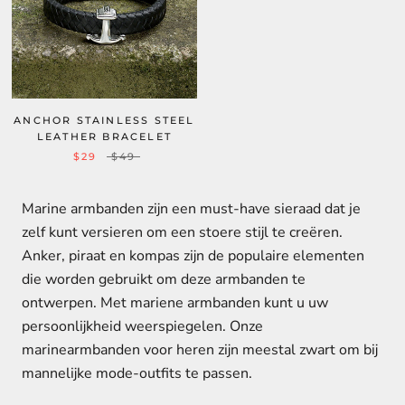
ANCHOR STAINLESS STEEL
LEATHER BRACELET
$29
$49
Marine armbanden zijn een must-have sieraad dat je
zelf kunt versieren om een ​​stoere stijl te creëren.
Anker, piraat en kompas zijn de populaire elementen
die worden gebruikt om deze armbanden te
ontwerpen. Met mariene armbanden kunt u uw
persoonlijkheid weerspiegelen. Onze
marinearmbanden voor heren zijn meestal zwart om bij
mannelijke mode-outfits te passen.