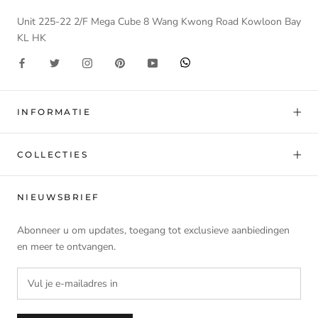
Unit 225-22 2/F Mega Cube 8 Wang Kwong Road Kowloon Bay
KL HK
INFORMATIE
COLLECTIES
NIEUWSBRIEF
Abonneer u om updates, toegang tot exclusieve aanbiedingen
en meer te ontvangen.