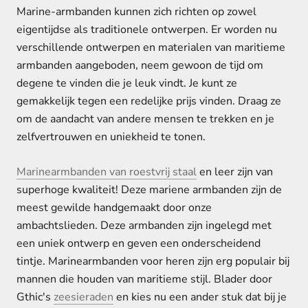
Marine-armbanden kunnen zich richten op zowel
eigentijdse als traditionele ontwerpen. Er worden nu
verschillende ontwerpen en materialen van maritieme
armbanden aangeboden, neem gewoon de tijd om
degene te vinden die je leuk vindt. Je kunt ze
gemakkelijk tegen een redelijke prijs vinden. Draag ze
om de aandacht van andere mensen te trekken en je
zelfvertrouwen en uniekheid te tonen.
Marinearmbanden van roestvrij staal
en leer zijn van
superhoge kwaliteit! Deze mariene armbanden zijn de
meest gewilde handgemaakt door onze
ambachtslieden. Deze armbanden zijn ingelegd met
een uniek ontwerp en geven een onderscheidend
tintje. Marinearmbanden voor heren zijn erg populair bij
mannen die houden van maritieme stijl. Blader door
Gthic's
zeesieraden
en kies nu een ander stuk dat bij je