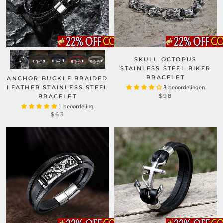
SKULL OCTOPUS
STAINLESS STEEL BIKER
BRACELET
ANCHOR BUCKLE BRAIDED
LEATHER STAINLESS STEEL
3 beoordelingen
$98
BRACELET
1 beoordeling
$63