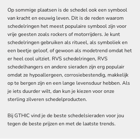
Op sommige plaatsen is de schedel ook een symbool
van kracht en eeuwig leven. Dit is de reden waarom
schedelringen het meest populaire symbool zijn voor
vrije geesten zoals rockers of motorrijders. Je kunt
schedelringen gebruiken als ritueel, als symboliek en
een beetje geloof, of gewoon als modetrend omdat het
er heel cool uitziet. RVS schedelringen, RVS
schedelhangers en andere sieraden zijn erg populair
omdat ze hypoallergeen, corrosiebestendig, makkelijk
op te bergen zijn en een lange levensduur hebben. Als
je iets duurder wilt, dan kun je kiezen voor onze
sterling zilveren schedelproducten.
Bij GTHIC vind je de beste schedelsieraden voor jou
tegen de beste prijzen en met de laatste trends.