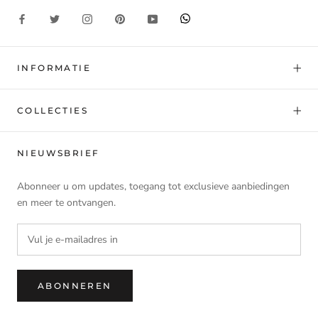
INFORMATIE
COLLECTIES
NIEUWSBRIEF
Abonneer u om updates, toegang tot exclusieve aanbiedingen
en meer te ontvangen.
ABONNEREN