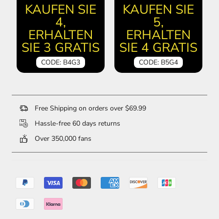
KAUFEN SIE
KAUFEN SIE
4,
5,
ERHALTEN
ERHALTEN
SIE 3 GRATIS
SIE 4 GRATIS
CODE: B4G3
CODE: B5G4
Free Shipping on orders over $69.99
Hassle-free 60 days returns
Over 350,000 fans