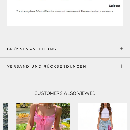
GRÖSSENANLEITUNG
VERSAND UND RÜCKSENDUNGEN
CUSTOMERS ALSO VIEWED