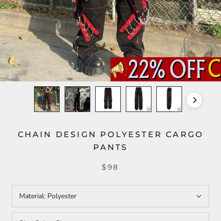
CHAIN DESIGN POLYESTER CARGO
PANTS
$98
Material:
Polyester