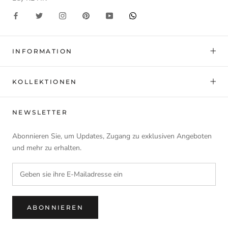
INFORMATION
KOLLEKTIONEN
NEWSLETTER
Abonnieren Sie, um Updates, Zugang zu exklusiven Angeboten
und mehr zu erhalten.
ABONNIEREN