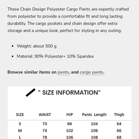
These Chain Design Polyester Cargo Pants are expertly crafted
from polyester to provide a comfortable fit and long lasting
durability. The cargo pockets and chain design offer extra
storage and a unique look, perfect for styling in any outing.
Weight: about 500 g
Material: 90%
Polyester
+ 10%
Spandex
Browse similar items on
pants
, and
cargo pants
.