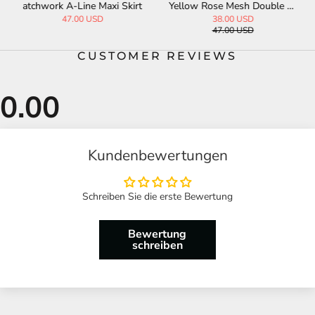
atchwork A-Line Maxi Skirt
Yellow Rose Mesh Double La
yer Irregular Dress
47.00 USD
38.00 USD
47.00 USD
CUSTOMER REVIEWS
Kundenbewertungen
Schreiben Sie die erste Bewertung
Bewertung
schreiben