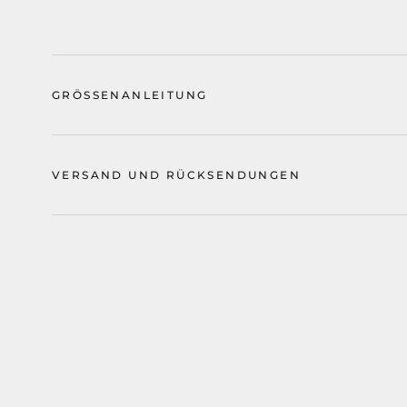
GRÖSSENANLEITUNG
VERSAND UND RÜCKSENDUNGEN