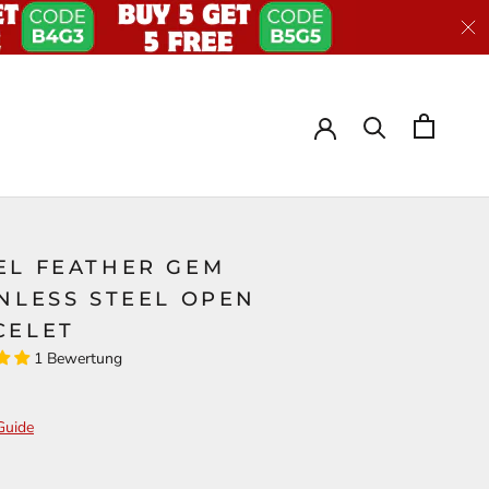
EL FEATHER GEM
NLESS STEEL OPEN
CELET
1 Bewertung
Guide