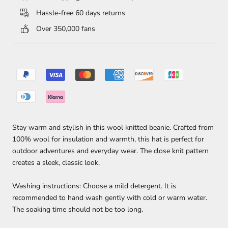
Hassle-free 60 days returns
Over 350,000 fans
Stay warm and stylish in this wool knitted beanie. Crafted from
100% wool for insulation and warmth, this hat is perfect for
outdoor adventures and everyday wear. The close knit pattern
creates a sleek, classic look.
Washing instructions: Choose a mild detergent. It is
recommended to hand wash gently with cold or warm water.
The soaking time should not be too long.