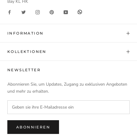
Bay KL HK
INFORMATION
KOLLEKTIONEN
NEWSLETTER
Abonnieren Sie, um Updates, Zugang zu exklusiven Angeboten
und mehr zu erhalten.
ABONNIEREN