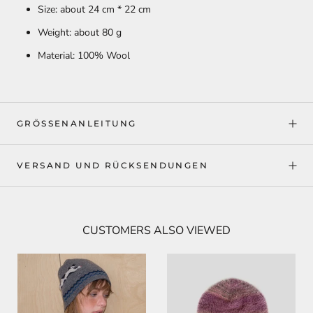
Size: about 24 cm * 22 cm
Weight: about 80 g
Material: 100% Wool
GRÖSSENANLEITUNG
VERSAND UND RÜCKSENDUNGEN
CUSTOMERS ALSO VIEWED