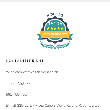
15105
Verified Reviews
KONTAKTIERE UNS
Wir bieten weltweiten Versand an
support@gthic.com
561-755-7527
Einheit 225-22 2/F Mega Cube 8 Wang Kwong Road Kowloon