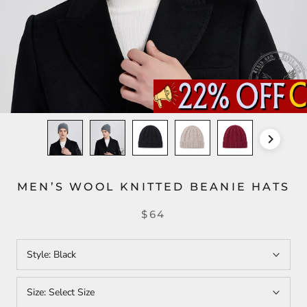
MEN’S WOOL KNITTED BEANIE HATS
$64
Style:
Black
Size:
Select Size