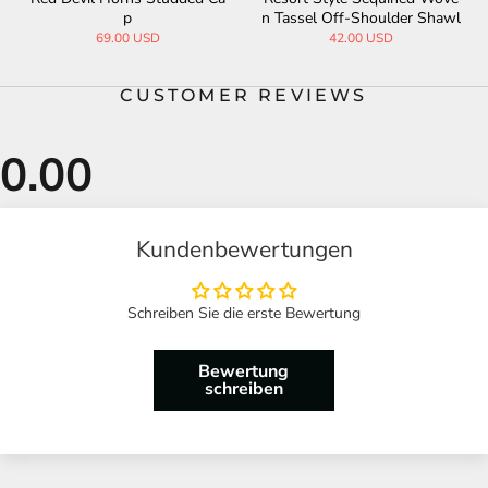
p
n Tassel Off-Shoulder Shawl
69.00 USD
42.00 USD
CUSTOMER REVIEWS
Kundenbewertungen
Schreiben Sie die erste Bewertung
Bewertung
schreiben